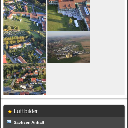
Luftbilder
Sachsen Anhalt