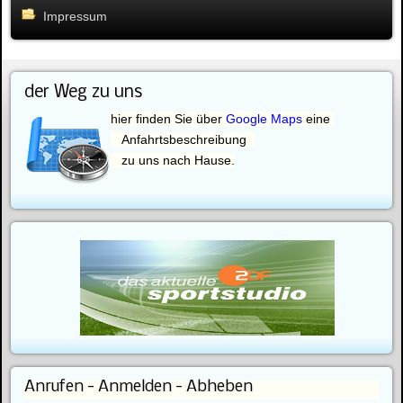
Impressum
der Weg zu uns
hier finden Sie über
Google Maps
eine
Anfahrtsbeschreibung
zu uns nach Hause.
Anrufen - Anmelden - Abheben