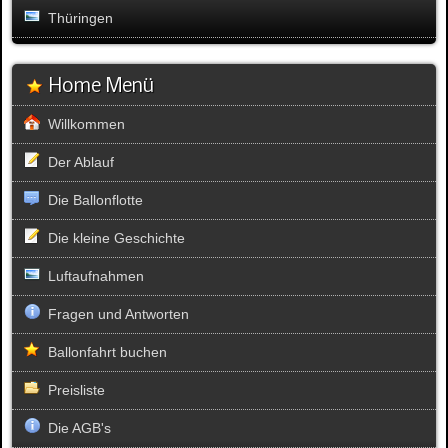
Thüringen
Home Menü
Willkommen
Der Ablauf
Die Ballonflotte
Die kleine Geschichte
Luftaufnahmen
Fragen und Antworten
Ballonfahrt buchen
Preisliste
Die AGB's